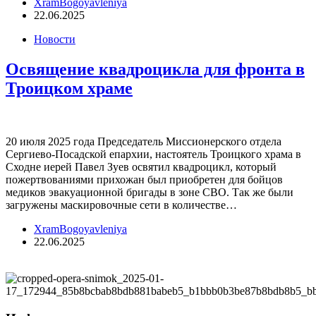
XramBogoyavleniya
22.06.2025
Новости
Освящение квадроцикла для фронта в
Троицком храме
20 июля 2025 года Председатель Миссионерского отдела
Сергиево-Посадской епархии, настоятель Троицкого храма в
Сходне иерей Павел Зуев освятил квадроцикл, который
пожертвованиями прихожан был приобретен для бойцов
медиков эвакуационной бригады в зоне СВО. Так же были
загружены маскировочные сети в количестве…
XramBogoyavleniya
22.06.2025