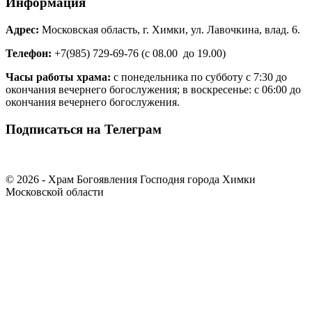
Информация
Адрес:
Московская область, г. Химки, ул. Лавочкина, влад. 6.
Телефон:
+7(985) 729-69-76 (с 08.00 до 19.00)
Часы работы храма:
с понедельника по субботу с 7:30 до
окончания вечернего богослужения; в воскресенье: с 06:00 до
окончания вечернего богослужения.
Подписаться на Телеграм
© 2026 - Храм Богоявления Господня города Химки
Московской области