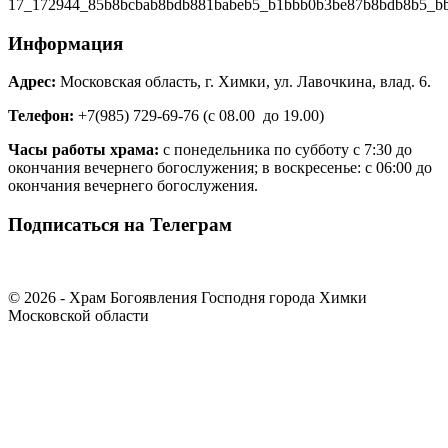
Информация
Адрес:
Московская область, г. Химки, ул. Лавочкина, влад. 6.
Телефон:
+7(985) 729-69-76 (с 08.00 до 19.00)
Часы работы храма:
с понедельника по субботу с 7:30 до
окончания вечернего богослужения; в воскресенье: с 06:00 до
окончания вечернего богослужения.
Подписаться на Телеграм
© 2026 - Храм Богоявления Господня города Химки
Московской области