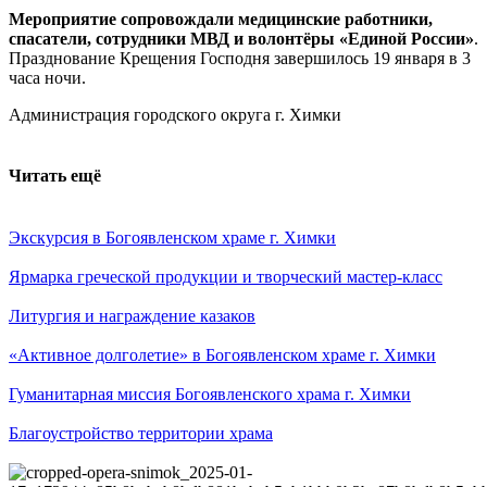
Мероприятие сопровождали медицинские работники,
спасатели, сотрудники МВД и волонтёры «Единой России»
.
Празднование Крещения Господня завершилось 19 января в 3
часа ночи.
Администрация городского округа г. Химки
Читать ещё
Экскурсия в Богоявленском храме г. Химки
Ярмарка греческой продукции и творческий мастер-класс
Литургия и награждение казаков
«Активное долголетие» в Богоявленском храме г. Химки
Гуманитарная миссия Богоявленского храма г. Химки
Благоустройство территории храма