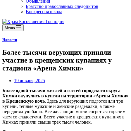
Объявления
Братство православных следопытов
Воскресная школа
Меню
Новости
Более тысячи верующих приняли
участие в крещенских купаниях у
стадиона «Арена Химки»
19 января, 2025
Более одной тысячи житлей и гостей городского округа
Химки окунулись в купели на территории «Арены Химки»
в Крещенскую ночь.
Здесь для верующих подготовили три
купели, тёплые мужские и женские раздевалки, а также
передвижную баню. Все желающие могли согреться горячим
чаем со сладостями. Всего участие в крещенских купаниях в
Химках приняли свыше трёх тысяч человек.