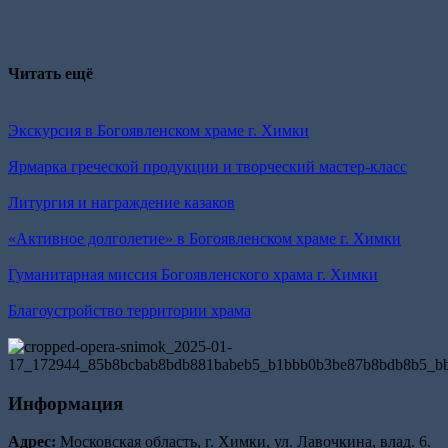
Читать ещё
Экскурсия в Богоявленском храме г. Химки
Ярмарка греческой продукции и творческий мастер-класс
Литургия и награждение казаков
«Активное долголетие» в Богоявленском храме г. Химки
Гуманитарная миссия Богоявленского храма г. Химки
Благоустройство территории храма
Информация
Адрес:
Московская область, г. Химки, ул. Лавочкина, влад. 6.