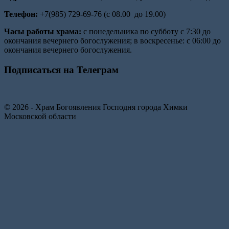
Телефон:
+7(985) 729-69-76 (с 08.00 до 19.00)
Часы работы храма:
с понедельника по субботу с 7:30 до
окончания вечернего богослужения; в воскресенье: с 06:00 до
окончания вечернего богослужения.
Подписаться на Телеграм
© 2026 - Храм Богоявления Господня города Химки
Московской области