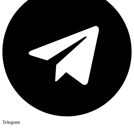
Telegram