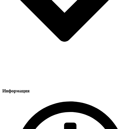
Информация