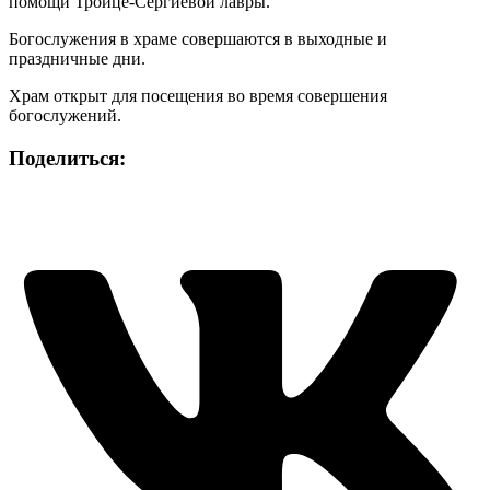
помощи Троице-Сергиевой лавры.
Богослужения в храме совершаются в выходные и
праздничные дни.
Храм открыт для посещения во время совершения
богослужений.
Поделиться: