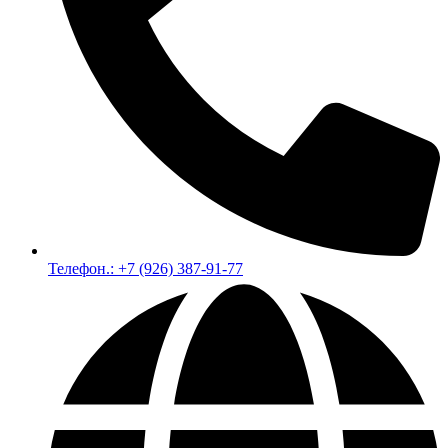
Телефон.: +7 (926) 387-91-77