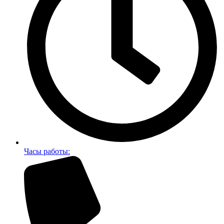
Часы работы: