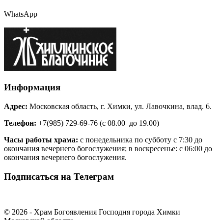
WhatsApp
Информация
Адрес:
Московская область, г. Химки, ул. Лавочкина, влад. 6.
Телефон:
+7(985) 729-69-76 (с 08.00 до 19.00)
Часы работы храма:
с понедельника по субботу с 7:30 до
окончания вечернего богослужения; в воскресенье: с 06:00 до
окончания вечернего богослужения.
Подписаться на Телеграм
© 2026 - Храм Богоявления Господня города Химки