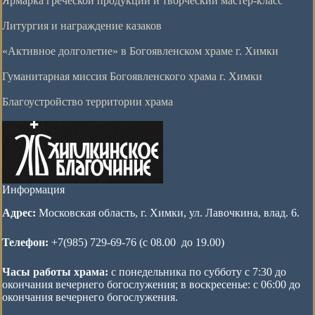
Ярмарка греческой продукции и творческий мастер-класс
Литургия и награждение казаков
«Активное долголетие» в Богоявленском храме г. Химки
Гуманитарная миссия Богоявленского храма г. Химки
Благоустройство территории храма
Информация
Адрес:
Московская область, г. Химки, ул. Лавочкина, влад. 6.
Телефон:
+7(985) 729-69-76 (с 08.00 до 19.00)
Часы работы храма:
с понедельника по субботу с 7:30 до
окончания вечернего богослужения; в воскресенье: с 06:00 до
окончания вечернего богослужения.