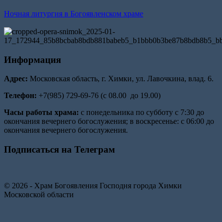
Ночная литургия в Богоявленском храме
Информация
Адрес:
Московская область, г. Химки, ул. Лавочкина, влад. 6.
Телефон:
+7(985) 729-69-76 (с 08.00 до 19.00)
Часы работы храма:
с понедельника по субботу с 7:30 до
окончания вечернего богослужения; в воскресенье: с 06:00 до
окончания вечернего богослужения.
Подписаться на Телеграм
© 2026 - Храм Богоявления Господня города Химки
Московской области