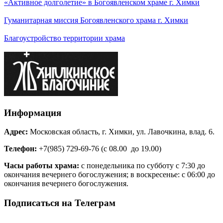
«Активное долголетие» в Богоявленском храме г. Химки
Гуманитарная миссия Богоявленского храма г. Химки
Благоустройство территории храма
Информация
Адрес:
Московская область, г. Химки, ул. Лавочкина, влад. 6.
Телефон:
+7(985) 729-69-76 (с 08.00 до 19.00)
Часы работы храма:
с понедельника по субботу с 7:30 до
окончания вечернего богослужения; в воскресенье: с 06:00 до
окончания вечернего богослужения.
Подписаться на Телеграм