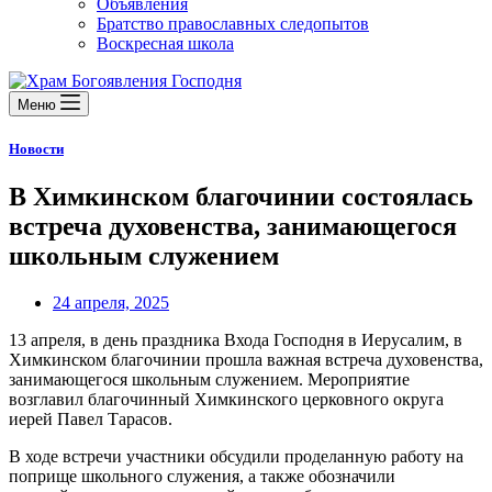
Объявления
Братство православных следопытов
Воскресная школа
Меню
Новости
В Химкинском благочинии состоялась
встреча духовенства, занимающегося
школьным служением
24 апреля, 2025
13 апреля, в день праздника Входа Господня в Иерусалим, в
Химкинском благочинии прошла важная встреча духовенства,
занимающегося школьным служением. Мероприятие
возглавил благочинный Химкинского церковного округа
иерей Павел Тарасов.
В ходе встречи участники обсудили проделанную работу на
поприще школьного служения, а также обозначили