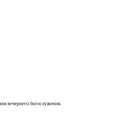
ания вечернего богослужения.