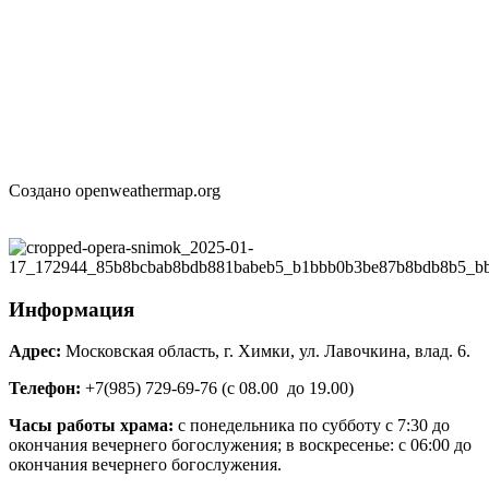
Создано openweathermap.org
Информация
Адрес:
Московская область, г. Химки, ул. Лавочкина, влад. 6.
Телефон:
+7(985) 729-69-76 (с 08.00 до 19.00)
Часы работы храма:
с понедельника по субботу с 7:30 до
окончания вечернего богослужения; в воскресенье: с 06:00 до
окончания вечернего богослужения.