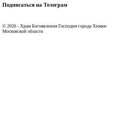
Подписаться на Телеграм
© 2026 - Храм Богоявления Господня города Химки
Московской области