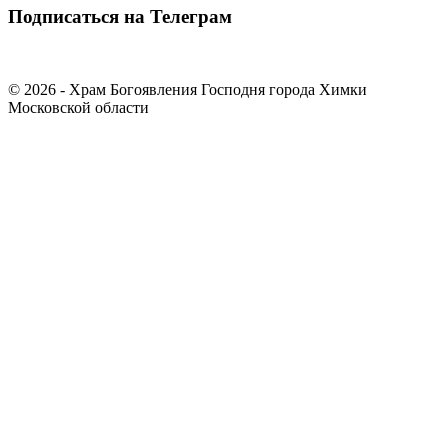
Подписаться на Телеграм
© 2026 - Храм Богоявления Господня города Химки
Московской области