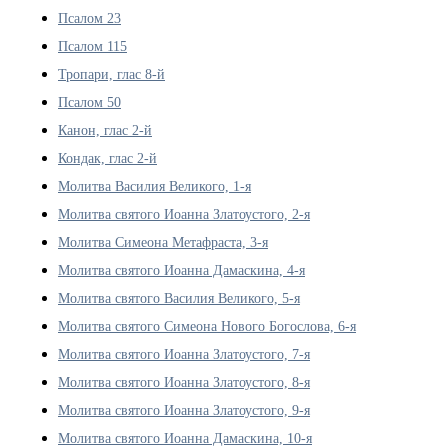
Псалом 23
Псалом 115
Тропари, глас 8-й
Псалом 50
Канон, глас 2-й
Кондак, глас 2-й
Молитва Василия Великого, 1-я
Молитва святого Иоанна Златоустого, 2-я
Молитва Симеона Метафраста, 3-я
Молитва святого Иоанна Дамаскина, 4-я
Молитва святого Василия Великого, 5-я
Молитва святого Симеона Нового Богослова, 6-я
Молитва святого Иоанна Златоустого, 7-я
Молитва святого Иоанна Златоустого, 8-я
Молитва святого Иоанна Златоустого, 9-я
Молитва святого Иоанна Дамаскина, 10-я