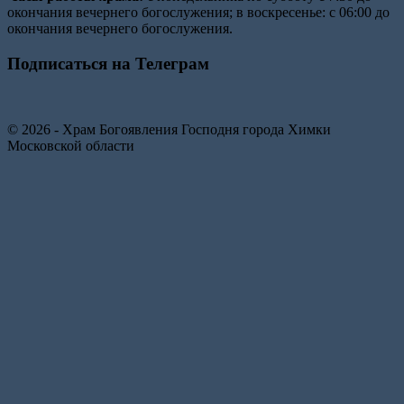
окончания вечернего богослужения; в воскресенье: с 06:00 до
окончания вечернего богослужения.
Подписаться на Телеграм
© 2026 - Храм Богоявления Господня города Химки
Московской области