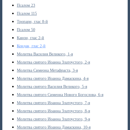
Псалом 23
Псалом 115
Тропари, глас 8-й
Псалом 50
Канон, глас 2-й
Кондак, глас 2-й
Молитва Василия Великого, 1-я
Молитва святого Иоанна Златоустого, 2-я
Молитва Симеона Метафраста, 3-я
Молитва святого Иоанна Дамаскина, 4-я
Молитва святого Василия Великого, 5-я
Молитва святого Симеона Нового Богослова, 6-я
Молитва святого Иоанна Златоустого, 7-я
Молитва святого Иоанна Златоустого, 8-я
Молитва святого Иоанна Златоустого, 9-я
Молитва святого Иоанна Дамаскина, 10-я