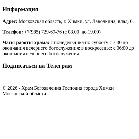
Информация
Адрес:
Московская область, г. Химки, ул. Лавочкина, влад. 6.
Телефон:
+7(985) 729-69-76 (с 08.00 до 19.00)
Часы работы храма:
с понедельника по субботу с 7:30 до
окончания вечернего богослужения; в воскресенье: с 06:00 до
окончания вечернего богослужения.
Подписаться на Телеграм
© 2026 - Храм Богоявления Господня города Химки
Московской области