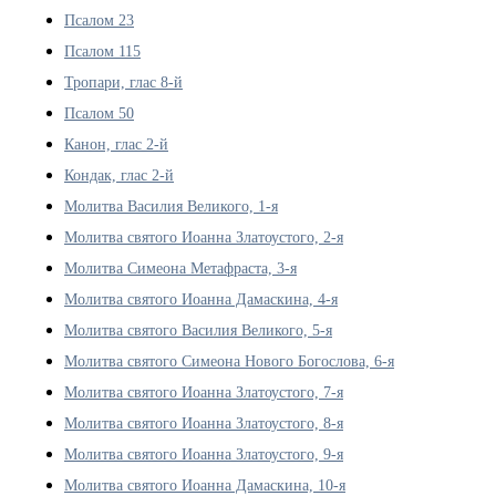
Псалом 23
Псалом 115
Тропари, глас 8-й
Псалом 50
Канон, глас 2-й
Кондак, глас 2-й
Молитва Василия Великого, 1-я
Молитва святого Иоанна Златоустого, 2-я
Молитва Симеона Метафраста, 3-я
Молитва святого Иоанна Дамаскина, 4-я
Молитва святого Василия Великого, 5-я
Молитва святого Симеона Нового Богослова, 6-я
Молитва святого Иоанна Златоустого, 7-я
Молитва святого Иоанна Златоустого, 8-я
Молитва святого Иоанна Златоустого, 9-я
Молитва святого Иоанна Дамаскина, 10-я