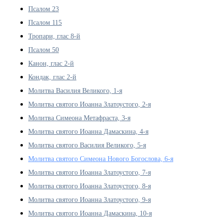
Псалом 23
Псалом 115
Тропари, глас 8-й
Псалом 50
Канон, глас 2-й
Кондак, глас 2-й
Молитва Василия Великого, 1-я
Молитва святого Иоанна Златоустого, 2-я
Молитва Симеона Метафраста, 3-я
Молитва святого Иоанна Дамаскина, 4-я
Молитва святого Василия Великого, 5-я
Молитва святого Симеона Нового Богослова, 6-я
Молитва святого Иоанна Златоустого, 7-я
Молитва святого Иоанна Златоустого, 8-я
Молитва святого Иоанна Златоустого, 9-я
Молитва святого Иоанна Дамаскина, 10-я