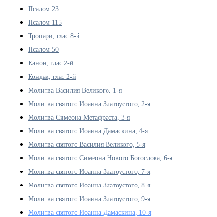
Псалом 23
Псалом 115
Тропари, глас 8-й
Псалом 50
Канон, глас 2-й
Кондак, глас 2-й
Молитва Василия Великого, 1-я
Молитва святого Иоанна Златоустого, 2-я
Молитва Симеона Метафраста, 3-я
Молитва святого Иоанна Дамаскина, 4-я
Молитва святого Василия Великого, 5-я
Молитва святого Симеона Нового Богослова, 6-я
Молитва святого Иоанна Златоустого, 7-я
Молитва святого Иоанна Златоустого, 8-я
Молитва святого Иоанна Златоустого, 9-я
Молитва святого Иоанна Дамаскина, 10-я